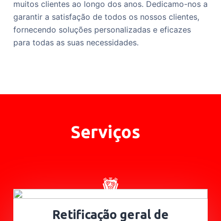
muitos clientes ao longo dos anos. Dedicamo-nos a
garantir a satisfação de todos os nossos clientes,
fornecendo soluções personalizadas e eficazes
para todas as suas necessidades.
Serviços
Retificação geral de