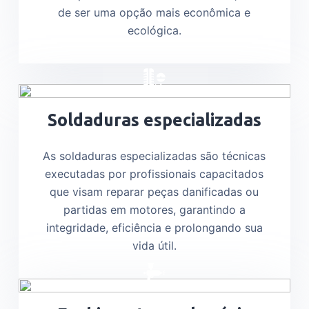
de ser uma opção mais econômica e
ecológica.
Soldaduras especializadas
As soldaduras especializadas são técnicas
executadas por profissionais capacitados
que visam reparar peças danificadas ou
partidas em motores, garantindo a
integridade, eficiência e prolongando sua
vida útil.