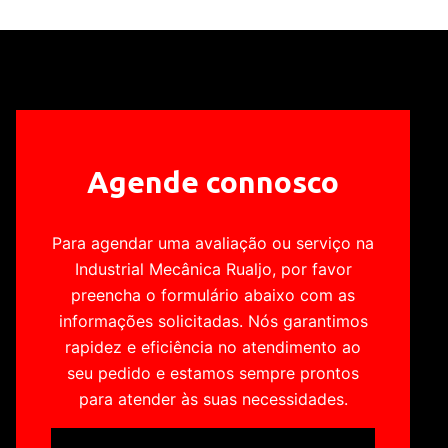
Agende connosco
Para agendar uma avaliação ou serviço na
Industrial Mecânica Rualjo, por favor
preencha o formulário abaixo com as
informações solicitadas. Nós garantimos
rapidez e eficiência no atendimento ao
seu pedido e estamos sempre prontos
para atender às suas necessidades.