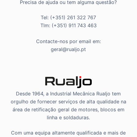
Precisa de ajuda ou tem alguma questão?
Tel: (+351) 261 322 767
Tlm: (+351) 911 743 463
Contacte-nos por email em:
geral@rualjo.pt
Desde 1964, a Industrial Mecânica Rualjo tem
orgulho de fornecer serviços de alta qualidade na
área de retificação geral de motores, blocos em
linha e soldaduras.
Com uma equipa altamente qualificada e mais de