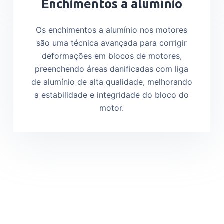
Enchimentos a alumínio
Os enchimentos a alumínio nos motores
são uma técnica avançada para corrigir
deformações em blocos de motores,
preenchendo áreas danificadas com liga
de alumínio de alta qualidade, melhorando
a estabilidade e integridade do bloco do
motor.