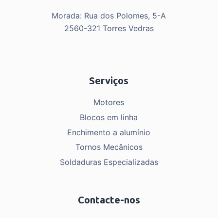
Morada: Rua dos Polomes, 5-A
2560-321 Torres Vedras
Serviços
Motores
Blocos em linha
Enchimento a alumínio
Tornos Mecânicos
Soldaduras Especializadas
Contacte-nos