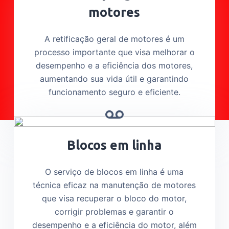
motores
A retificação geral de motores é um
processo importante que visa melhorar o
desempenho e a eficiência dos motores,
aumentando sua vida útil e garantindo
funcionamento seguro e eficiente.
Blocos em linha
O serviço de blocos em linha é uma
técnica eficaz na manutenção de motores
que visa recuperar o bloco do motor,
corrigir problemas e garantir o
desempenho e a eficiência do motor, além