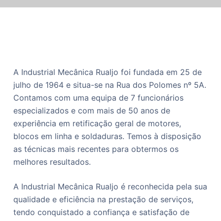
o
A Industrial Mecânica Rualjo foi fundada em 25 de
julho de 1964 e situa-se na Rua dos Polomes nº 5A.
Contamos com uma equipa de 7 funcionários
especializados e com mais de 50 anos de
experiência em retificação geral de motores,
blocos em linha e soldaduras. Temos à disposição
as técnicas mais recentes para obtermos os
melhores resultados.
A Industrial Mecânica Rualjo é reconhecida pela sua
qualidade e eficiência na prestação de serviços,
tendo conquistado a confiança e satisfação de