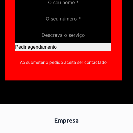
Pedir agendamento
Ao submeter o pedido aceita ser contactado
Empresa