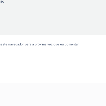
rio
neste navegador para a próxima vez que eu comentar.