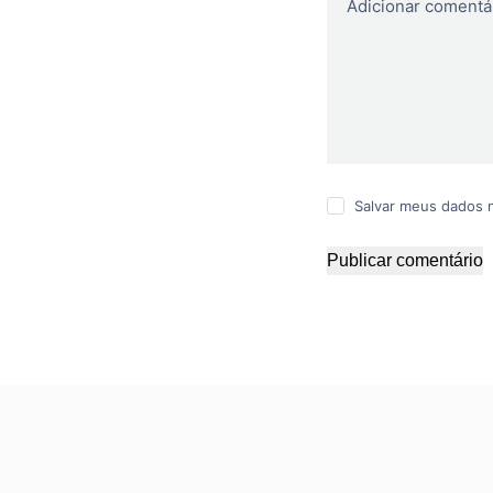
Adicionar comentá
Salvar meus dados 
Publicar comentário