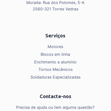
Morada: Rua dos Polomes, 5-A
2560-321 Torres Vedras
Serviços
Motores
Blocos em linha
Enchimento a alumínio
Tornos Mecânicos
Soldaduras Especializadas
Contacte-nos
Precisa de ajuda ou tem alguma questão?