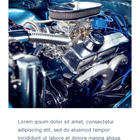
Lorem ipsum dolor sit amet, consectetur
adipiscing elit, sed do eiusmod tempor
incididunt ut labore et dolore magna aliqua.