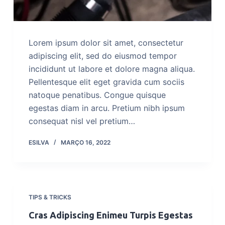
Lorem ipsum dolor sit amet, consectetur
adipiscing elit, sed do eiusmod tempor
incididunt ut labore et dolore magna aliqua.
Pellentesque elit eget gravida cum sociis
natoque penatibus. Congue quisque
egestas diam in arcu. Pretium nibh ipsum
consequat nisl vel pretium…
ESILVA
MARÇO 16, 2022
TIPS & TRICKS
Cras Adipiscing Enimeu Turpis Egestas