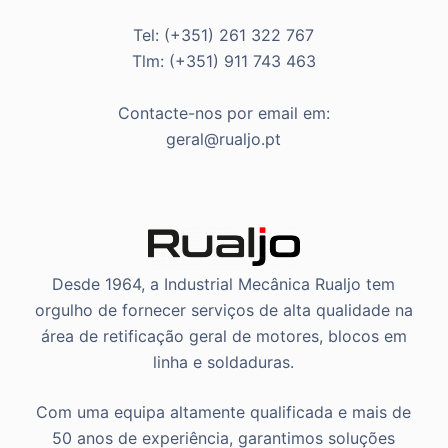
Tel: (+351) 261 322 767
Tlm: (+351) 911 743 463
Contacte-nos por email em:
geral@rualjo.pt
Desde 1964, a Industrial Mecânica Rualjo tem
orgulho de fornecer serviços de alta qualidade na
área de retificação geral de motores, blocos em
linha e soldaduras.
Com uma equipa altamente qualificada e mais de
50 anos de experiência, garantimos soluções