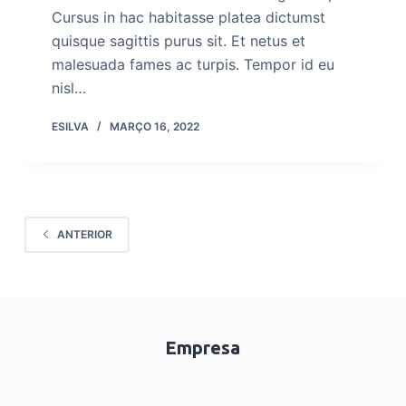
Cursus in hac habitasse platea dictumst
quisque sagittis purus sit. Et netus et
malesuada fames ac turpis. Tempor id eu
nisl…
ESILVA
MARÇO 16, 2022
ANTERIOR
Empresa