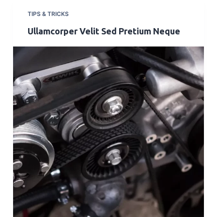
TIPS & TRICKS
Ullamcorper Velit Sed Pretium Neque